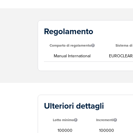
Regolamento
Comparto di regolamento
Sistema d
Manual International
EUROCLEAR
Ulteriori dettagli
Lotto minimo
Incrementi
100000
100000