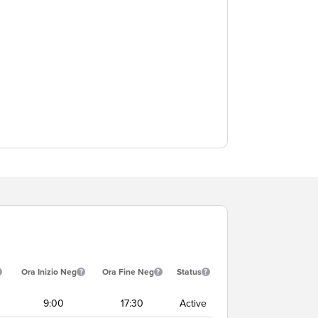
Ora Inizio Neg
Ora Fine Neg
Status
9:00
17:30
Active