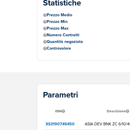
Statistiche
Prezzo Medio
Prezzo Min
Prezzo Max
Numero Contratti
Quantità negoziata
Controvalore
Parametri
ISIN
Descrizione
XS3190749450
ASIA DEV BNK ZC 6/10/