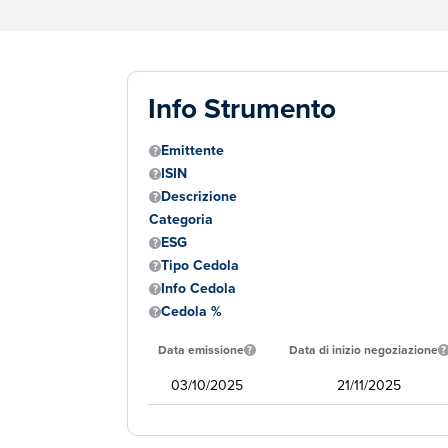
Info Strumento
Emittente
ISIN
Descrizione
Categoria
ESG
Tipo Cedola
Info Cedola
Cedola %
Data emissione
Data di inizio negoziazione
03/10/2025
21/11/2025