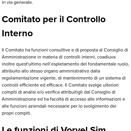
in via generale.
Comitato per il Controllo
Interno
Il Comitato ha funzioni consultive e di proposta al Consiglio di
Amministrazione in materia di controlli interni, coadiuva
inoltre quest'ultimo nell’espletamento del fondamentale ruolo,
attribuito allo stesso organo amministrativo dalla
regolamentazione vigente, di mantenimento di un sistema di
controlli efficiente ed efficace. Il Comitato svolge ulteriori
compiti di analisi e/o verifica attribuitigli dal Consiglio di
Amministrazione ed ha facoltà di accesso alle informazioni e
alle funzioni aziendali necessarie per lo svolgimento dei
propri compiti.
Le funzioni di Vorvel Sim