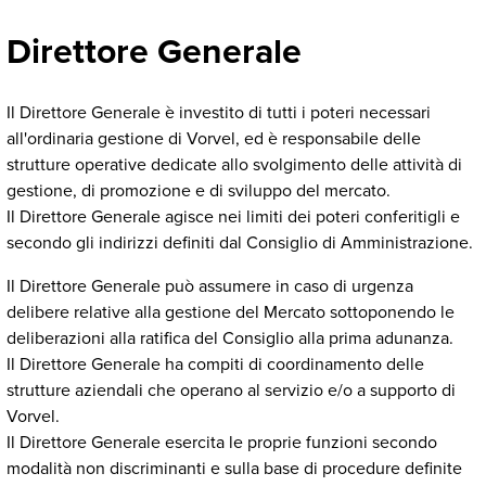
Direttore Generale
Il Direttore Generale è investito di tutti i poteri necessari
all'ordinaria gestione di Vorvel, ed è responsabile delle
strutture operative dedicate allo svolgimento delle attività di
gestione, di promozione e di sviluppo del mercato.
Il Direttore Generale agisce nei limiti dei poteri conferitigli e
secondo gli indirizzi definiti dal Consiglio di Amministrazione.
Il Direttore Generale può assumere in caso di urgenza
delibere relative alla gestione del Mercato sottoponendo le
deliberazioni alla ratifica del Consiglio alla prima adunanza.
Il Direttore Generale ha compiti di coordinamento delle
strutture aziendali che operano al servizio e/o a supporto di
Vorvel.
Il Direttore Generale esercita le proprie funzioni secondo
modalità non discriminanti e sulla base di procedure definite