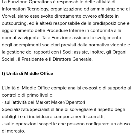
La Funzione Operations è responsabile delle attività di
Information Tecnology, organizzazione ed amministrazione di
Vorvel, siano esse svolte direttamente ovvero affidate in
outsourcing, ed è altresì responsabile della predisposizione e
aggiornamento delle Procedure Interne in conformità alla
normativa vigente. Tale Funzione assicura lo svolgimento
degli adempimenti societari previsti dalla normativa vigente e
la gestione dei rapporti con i Soci; assiste, inoltre, gli Organi
Sociali, il Presidente e il Direttore Generale.
f) Unità di Middle Office
L'Unità di Middle Office compie analisi ex-post e di supporto al
controllo di primo livello:
- sull'attività dei Market Maker/Operatori
Specializzati/Specialist al fine di sorvegliare il rispetto degli
obblighi e di individuare comportamenti scorretti;
- sulle operazioni sospette che possono configurare un abuso
di mercato.