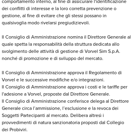
comportamento interno, al fine di assicurare l'identificazione
dei conflitti di interesse e la loro corretta prevenzione o
gestione, al fine di evitare che gli stessi possano in
qualsivoglia modo rivelarsi pregiudizievoli.
Il Consiglio di Amministrazione nomina il Direttore Generale al
quale spetta la responsabilità della struttura dedicata allo
svolgimento delle attività di gestione di Vorvel Sim S.p.A.
nonché di promozione e di sviluppo del mercato.
Il Consiglio di Amministrazione approva il Regolamento di
Vorvel e le successive modifiche e/o integrazioni.
Il Consiglio di Amministrazione approva i costi e le tariffe per
l'adesione a Vorvel, proposte dal Direttore Generale.
Il Consiglio di Amministrazione conferisce delega al Direttore
Generale circa l’ammissione, l’esclusione e la revoca dei
Soggetti Partecipanti al mercato. Delibera altresì i
provvedimenti di natura sanzionatoria proposti dal Collegio
dei Probiviri.