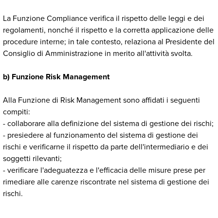
La Funzione Compliance verifica il rispetto delle leggi e dei
regolamenti, nonché il rispetto e la corretta applicazione delle
procedure interne; in tale contesto, relaziona al Presidente del
Consiglio di Amministrazione in merito all'attività svolta.
b) Funzione Risk Management
Alla Funzione di Risk Management sono affidati i seguenti
compiti:
- collaborare alla definizione del sistema di gestione dei rischi;
- presiedere al funzionamento del sistema di gestione dei
rischi e verificarne il rispetto da parte dell'intermediario e dei
soggetti rilevanti;
- verificare l'adeguatezza e l'efficacia delle misure prese per
rimediare alle carenze riscontrate nel sistema di gestione dei
rischi.