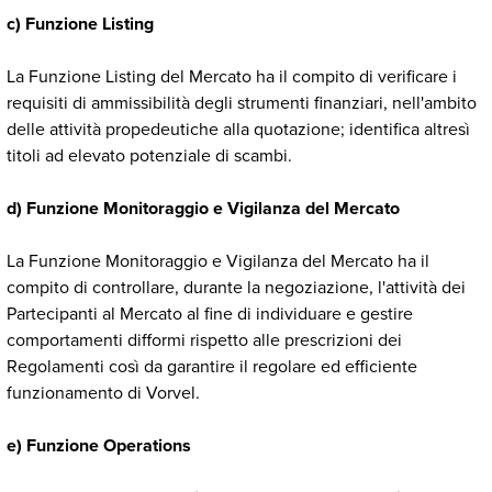
c) Funzione Listing
La Funzione Listing del Mercato ha il compito di verificare i
requisiti di ammissibilità degli strumenti finanziari, nell'ambito
delle attività propedeutiche alla quotazione; identifica altresì
titoli ad elevato potenziale di scambi.
d) Funzione Monitoraggio e Vigilanza del Mercato
La Funzione Monitoraggio e Vigilanza del Mercato ha il
compito di controllare, durante la negoziazione, l'attività dei
Partecipanti al Mercato al fine di individuare e gestire
comportamenti difformi rispetto alle prescrizioni dei
Regolamenti così da garantire il regolare ed efficiente
funzionamento di Vorvel.
e) Funzione Operations