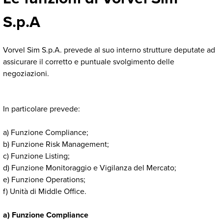
S.p.A
Vorvel Sim S.p.A. prevede al suo interno strutture deputate ad
assicurare il corretto e puntuale svolgimento delle
negoziazioni.
In particolare prevede:
a) Funzione Compliance;
b) Funzione Risk Management;
c) Funzione Listing;
d) Funzione Monitoraggio e Vigilanza del Mercato;
e) Funzione Operations;
f) Unità di Middle Office.
a) Funzione Compliance