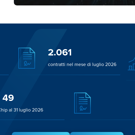
2.061
contratti nel mese di luglio 2026
49
hip al 31 luglio 2026