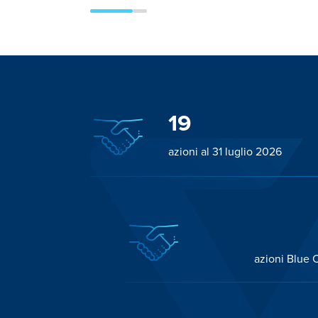
19
azioni al 31 luglio 2026
azioni Blue C