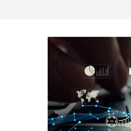
Immagine