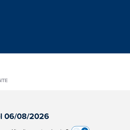
NTE
del 06/08/2026