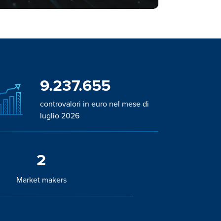
9.237.655
controvalori in euro nel mese di
luglio 2026
2
Market makers