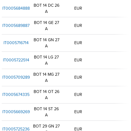
BOT 14 DC 26
IT0005684888
EUR
A
BOT 14 GE 27
IT0005689887
EUR
A
BOT 14 GN 27
IT0005716714
EUR
A
BOT 14 LG 27
IT0005722514
EUR
A
BOT 14 MG 27
IT0005709289
EUR
A
BOT 14 OT 26
IT0005674335
EUR
A
BOT 14 ST 26
IT0005669269
EUR
A
BOT 29 GN 27
IT0005725236
EUR