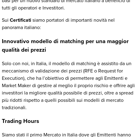
basi per un nuovo standard di mercato italiano a beneficio di
tutti gli operatori e Investitori.
Sui
Certificati
siamo portatori di importanti novità nel
panorama italiano:
Innovativo modello di matching per una maggior
qualità dei prezzi
Solo con noi, in Italia, il modello di matching è assistito da un
meccanismo di validazione dei prezzi (RFE o Request for
Execution), che ha l’obiettivo di permettere agli Emittenti e
Market Maker di gestire al meglio il proprio rischio e offrire agli
investitori la migliore qualità possibile di prezzi, oltre a spread
più ridotti rispetto a quelli possibili sui modelli di mercato
tradizionali.
Trading Hours
Siamo stati il primo Mercato in Italia dove gli Emittenti hanno