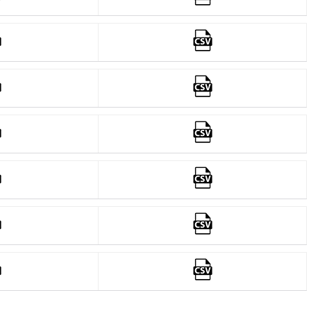
Immagine
Immagine
Immagine