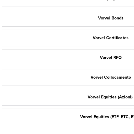
Vorvel Bonds
Vorvel Certificates
Vorvel RFQ
Vorvel Collocamento
Vorvel Equities (Azioni)
Vorvel Equities (ETF, ETC, 