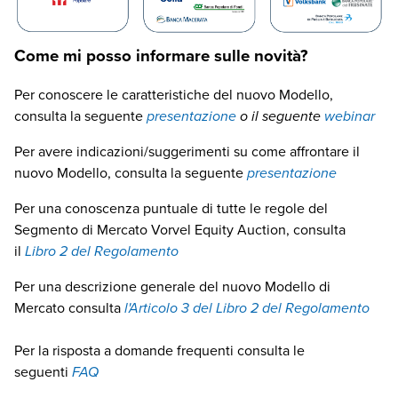
Come mi posso informare sulle novità?
Per conoscere le caratteristiche del nuovo Modello,
consulta la seguente
presentazione
o il seguente
webinar
Per avere indicazioni/suggerimenti su come affrontare il
nuovo Modello, consulta la seguente
presentazione
Per una conoscenza puntuale di tutte le regole del
Segmento di Mercato Vorvel Equity Auction, consulta
il
Libro 2 del
Regolamento
Per una descrizione generale del nuovo Modello di
Mercato consulta
l'Articolo 3 del Libro 2 del Regolamento
Per la risposta a domande frequenti consulta le
seguenti
FAQ