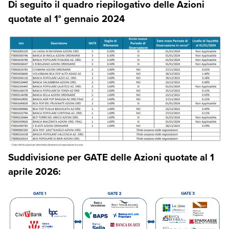
Di seguito il quadro riepilogativo delle Azioni
quotate al 1° gennaio 2024
Suddivisione per GATE delle Azioni quotate al 1
aprile 2026
: