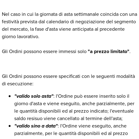
Nel caso in cui la giornata di asta settimanale coincida con una
festività prevista dal calendario di negoziazione del segmento
del mercato, la fase d'asta viene anticipata al precedente
giorno lavorativo.
Gli Ordini possono essere immessi solo
"a prezzo limitato"
.
Gli Ordini possono essere specificati con le seguenti modalità
di esecuzione:
"valido solo asta"
: l'Ordine può essere inserito solo il
giorno d'asta e viene eseguito, anche parzialmente, per
le quantità disponibili ed al prezzo indicato; l'eventuale
saldo resisuo viene cancellato al termine dell'asta;
"valido sino a data"
: l'Ordine viene eseguito, anche
parzialmente, per le quantità disponibili ed al prezzo