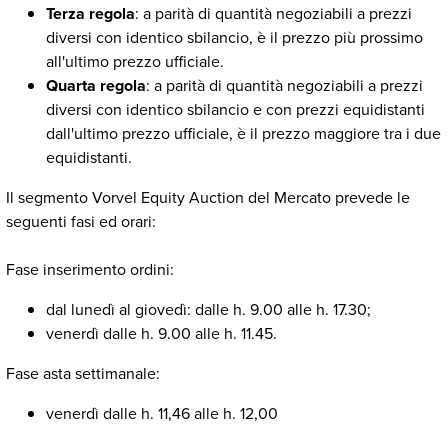
Terza regola
: a parità di quantità negoziabili a prezzi
diversi con identico sbilancio, è il prezzo più prossimo
all'ultimo prezzo ufficiale.
Quarta regola
: a parità di quantità negoziabili a prezzi
diversi con identico sbilancio e con prezzi equidistanti
dall'ultimo prezzo ufficiale, è il prezzo maggiore tra i due
equidistanti.
Il segmento Vorvel Equity Auction del Mercato prevede le
seguenti fasi ed orari:
Fase inserimento ordini:
dal lunedì al giovedì: dalle h. 9.00 alle h. 17.30;
venerdì dalle h. 9.00 alle h. 11.45.
Fase asta settimanale:
venerdì dalle h. 11,46 alle h. 12,00