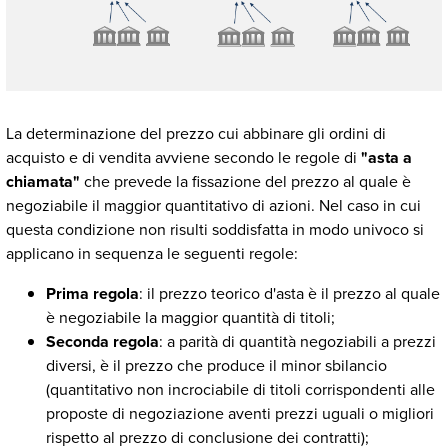
La determinazione del prezzo cui abbinare gli ordini di
acquisto e di vendita avviene secondo le regole di
"asta a
chiamata"
che prevede la fissazione del prezzo al quale è
negoziabile il maggior quantitativo di azioni. Nel caso in cui
questa condizione non risulti soddisfatta in modo univoco si
applicano in sequenza le seguenti regole:
Prima regola
: il prezzo teorico d'asta è il prezzo al quale
è negoziabile la maggior quantità di titoli;
Seconda regola
: a parità di quantità negoziabili a prezzi
diversi, è il prezzo che produce il minor sbilancio
(quantitativo non incrociabile di titoli corrispondenti alle
proposte di negoziazione aventi prezzi uguali o migliori
rispetto al prezzo di conclusione dei contratti);