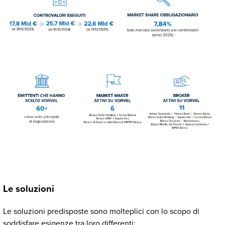
Le soluzioni
Le soluzioni predisposte sono molteplici con lo scopo di
soddisfare esigenze tra loro differenti: