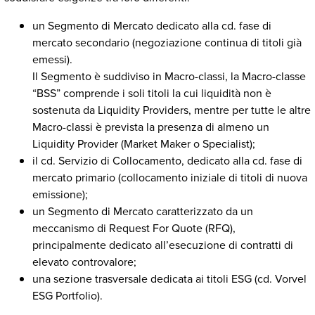
un Segmento di Mercato dedicato alla cd. fase di
mercato secondario (negoziazione continua di titoli già
emessi).
Il Segmento è suddiviso in Macro-classi, la Macro-classe
“BSS” comprende i soli titoli la cui liquidità non è
sostenuta da Liquidity Providers, mentre per tutte le altre
Macro-classi è prevista la presenza di almeno un
Liquidity Provider (Market Maker o Specialist);
il cd. Servizio di Collocamento, dedicato alla cd. fase di
mercato primario (collocamento iniziale di titoli di nuova
emissione);
un Segmento di Mercato caratterizzato da un
meccanismo di Request For Quote (RFQ),
principalmente dedicato all’esecuzione di contratti di
elevato controvalore;
una sezione trasversale dedicata ai titoli ESG (cd. Vorvel
ESG Portfolio).