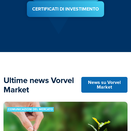
CERTIFICATI DI INVESTIMENTO
Ultime news Vorvel
News su Vorvel
Market
Market
COMUNICAZIONI DEL MERCATO