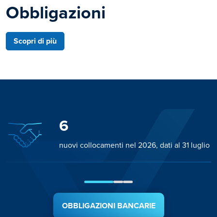
Obbligazioni
Scopri di più
6
nuovi collocamenti nel 2026, dati al 31 luglio
OBBLIGAZIONI BANCARIE