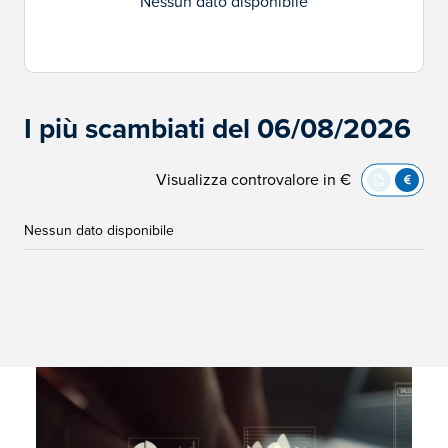
Nessun dato disponibile
I più scambiati del 06/08/2026
Visualizza controvalore in €
Nessun dato disponibile
Immagine