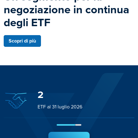
negoziazione in continua
degli ETF
Scopri di più
2
ETF al 31 luglio 2026