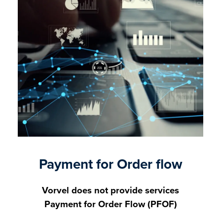
Payment for Order flow
Vorvel does not provide services
Payment for Order Flow (PFOF)