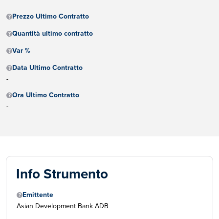
Prezzo Ultimo Contratto
Quantità ultimo contratto
Var %
Data Ultimo Contratto
-
Ora Ultimo Contratto
-
Info Strumento
Emittente
Asian Development Bank ADB