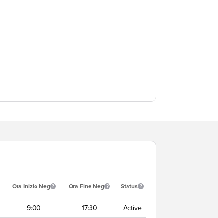
Ora Inizio Neg
Ora Fine Neg
Status
9:00
17:30
Active