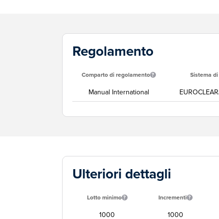
Regolamento
Comparto di regolamento
Sistema d
Manual International
EUROCLEAR
Ulteriori dettagli
Lotto minimo
Incrementi
1000
1000