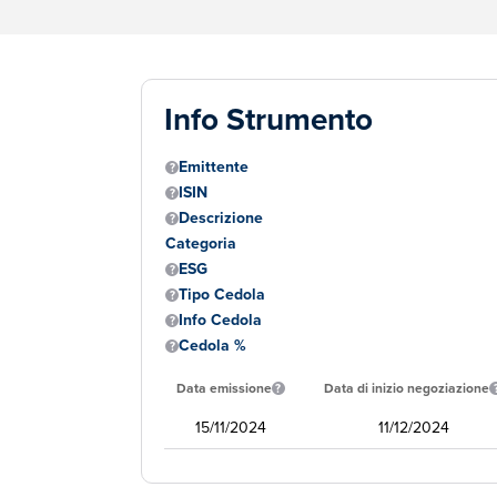
Info Strumento
Emittente
ISIN
Descrizione
Categoria
ESG
Tipo Cedola
Info Cedola
Cedola %
Data emissione
Data di inizio negoziazione
15/11/2024
11/12/2024