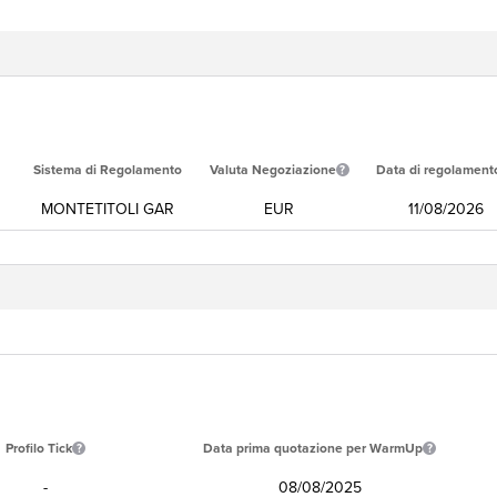
Sistema di Regolamento
Valuta Negoziazione
Data di regolament
MONTETITOLI GAR
EUR
11/08/2026
Profilo Tick
Data prima quotazione per WarmUp
-
08/08/2025