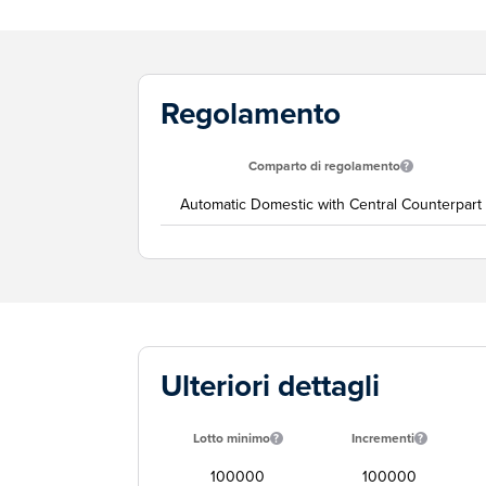
Regolamento
Comparto di regolamento
Automatic Domestic with Central Counterpart
Ulteriori dettagli
Lotto minimo
Incrementi
100000
100000