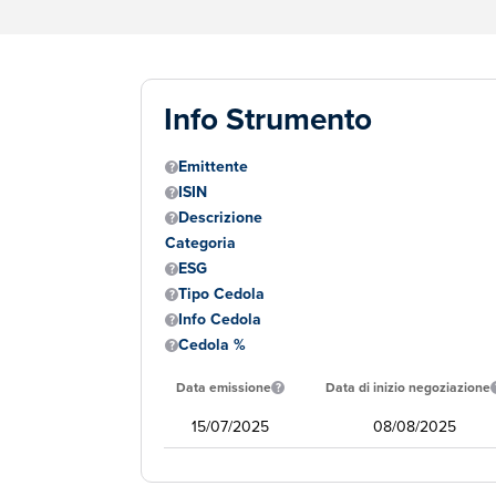
Info Strumento
Emittente
ISIN
Descrizione
Categoria
ESG
Tipo Cedola
Info Cedola
Cedola %
Data emissione
Data di inizio negoziazione
15/07/2025
08/08/2025