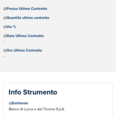
Prezzo Ultimo Contratto
Quantità ultimo contratto
Var %
Data Ultimo Contratto
-
Ora Ultimo Contratto
-
Info Strumento
Emittente
Banco di Lucca e del Tirreno S.p.A.