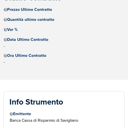
Prezzo Ultimo Contratto
Quantità ultimo contratto
Var %
Data Ultimo Contratto
-
Ora Ultimo Contratto
-
Info Strumento
Emittente
Banca Cassa di Risparmio di Savigliano