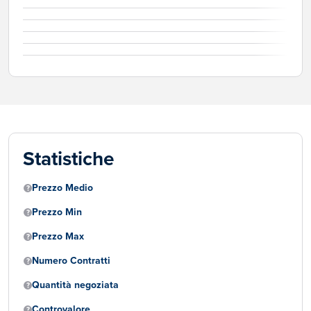
Statistiche
Prezzo Medio
Prezzo Min
Prezzo Max
Numero Contratti
Quantità negoziata
Controvalore