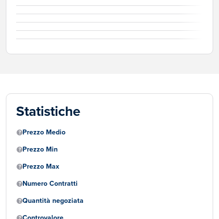
Statistiche
Prezzo Medio
Prezzo Min
Prezzo Max
Numero Contratti
Quantità negoziata
Controvalore