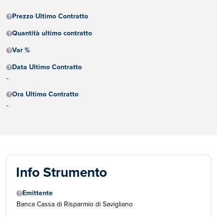
Prezzo Ultimo Contratto
Quantità ultimo contratto
Var %
Data Ultimo Contratto
-
Ora Ultimo Contratto
-
Info Strumento
Emittente
Banca Cassa di Risparmio di Savigliano