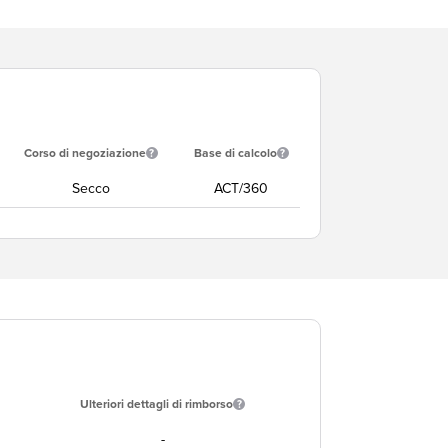
Corso di negoziazione
Base di calcolo
Secco
ACT/360
Ulteriori dettagli di rimborso
-