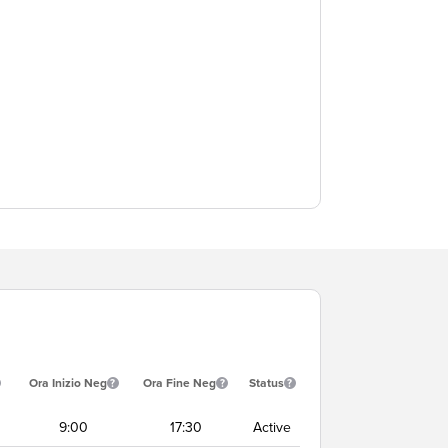
Ora Inizio Neg
Ora Fine Neg
Status
9:00
17:30
Active