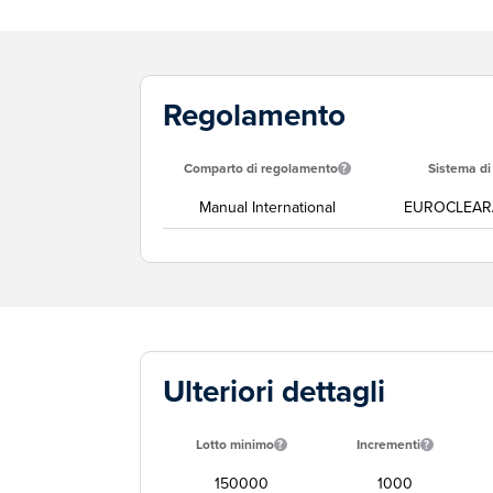
Regolamento
Comparto di regolamento
Sistema d
Manual International
EUROCLEAR
Ulteriori dettagli
Lotto minimo
Incrementi
150000
1000