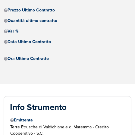
Prezzo Ultimo Contratto
Quantità ultimo contratto
Var %
Data Ultimo Contratto
-
Ora Ultimo Contratto
-
Info Strumento
Emittente
Terre Etrusche di Valdichiana e di Maremma - Credito
Cooperativo - S.C.