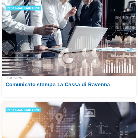
INFO SUGLI EMITTENTI
08/07/2026
Comunicato stampa La Cassa di Ravenna
INFO SUGLI EMITTENTI