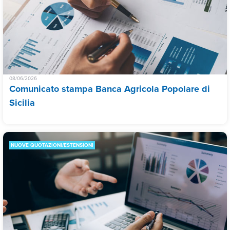
08/06/2026
Comunicato stampa Banca Agricola Popolare di
Sicilia
NUOVE QUOTAZIONI/ESTENSIONI