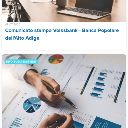
08/07/2026
Comunicato stampa Volksbank - Banca Popolare
dell'Alto Adige
INFO SUGLI EMITTENTI