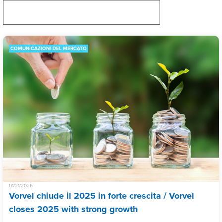
COMUNICAZIONI DEL MERCATO
01/21/2026
Vorvel chiude il 2025 in forte crescita / Vorvel
closes 2025 with strong growth