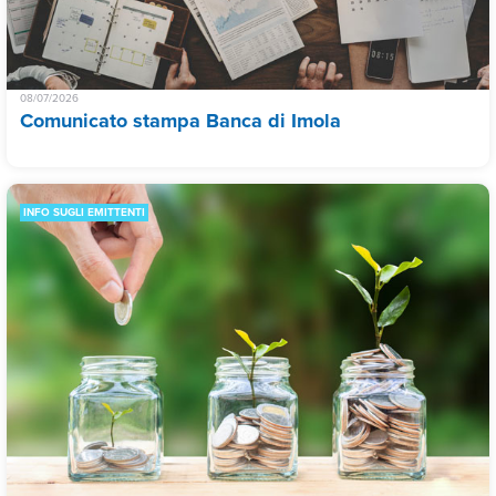
08/07/2026
Comunicato stampa Banca di Imola
INFO SUGLI EMITTENTI