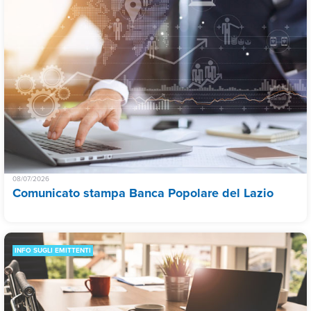
08/07/2026
Comunicato stampa Banca Popolare del Lazio
INFO SUGLI EMITTENTI