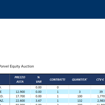
 Vorvel Equity Auction