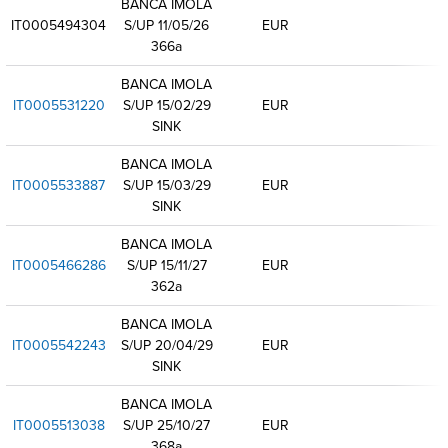
BANCA IMOLA
IT0005494304
S/UP 11/05/26
EUR
366a
BANCA IMOLA
IT0005531220
S/UP 15/02/29
EUR
SINK
BANCA IMOLA
IT0005533887
S/UP 15/03/29
EUR
SINK
BANCA IMOLA
IT0005466286
S/UP 15/11/27
EUR
362a
BANCA IMOLA
IT0005542243
S/UP 20/04/29
EUR
SINK
BANCA IMOLA
IT0005513038
S/UP 25/10/27
EUR
368a