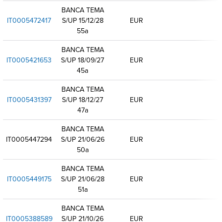
BANCA TEMA
IT0005472417
S/UP 15/12/28
EUR
55a
BANCA TEMA
IT0005421653
S/UP 18/09/27
EUR
45a
BANCA TEMA
IT0005431397
S/UP 18/12/27
EUR
47a
BANCA TEMA
IT0005447294
S/UP 21/06/26
EUR
50a
BANCA TEMA
IT0005449175
S/UP 21/06/28
EUR
51a
BANCA TEMA
IT0005388589
S/UP 21/10/26
EUR