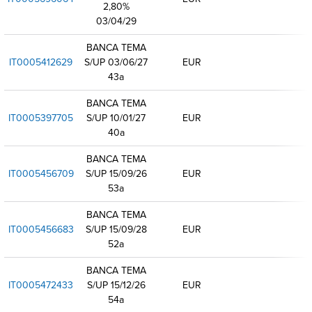
2,80%
03/04/29
BANCA TEMA
IT0005412629
S/UP 03/06/27
EUR
43a
BANCA TEMA
IT0005397705
S/UP 10/01/27
EUR
40a
BANCA TEMA
IT0005456709
S/UP 15/09/26
EUR
53a
BANCA TEMA
IT0005456683
S/UP 15/09/28
EUR
52a
BANCA TEMA
IT0005472433
S/UP 15/12/26
EUR
54a